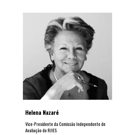
Helena Nazaré
Vice-Presidente
da Comissão
Independente
de
Avaliação do RJIES