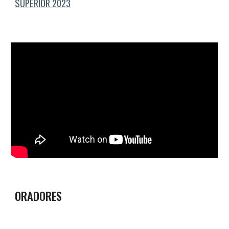
SUPERIOR 2023
ORADORES