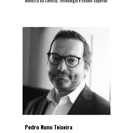
Ministra da Ciência, Tecnologia e Ensino Superior
Pedro Nuno Teixeira