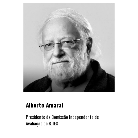
Alberto Amaral
Presidente da Comissão Independente de
Avaliação do RJIES