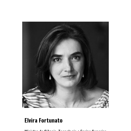
Elvira Fortunato