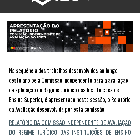
Na sequência dos trabalhos desenvolvidos ao longo
deste ano pela Comissão Independente para a avaliação
da aplicação do Regime Jurídico das Instituições de
Ensino Superior, é apresentado nesta
sessão, o Relatório
da Avaliação desenvolvida por esta comissão.
RELATÓRIO DA COMISSÃO INDEPENDENTE DE AVALIAÇÃO
DO REGIME JURÍDICO DAS INSTITUIÇÕES DE ENSINO