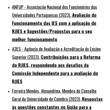
ANFUP - Associação Nacional dos Funcionários das
Universidades Portuguesas (2023),
Avaliação do
Funcionamento das IES com a aplicação do
RJIES e Sugestões/Propostas para o seu
melhor funcionamento
A3ES - Agência de Avaliação e Acreditação do Ensino
Superior (2023),
Contribuições para a Reforma
do RJIES, respondendo aos desafios da
Comissão Independente para a avaliação do
RJIES
Ferreira Mendes,
Alexandrina
, Membro do Conselho
Geral da Universidade de Coimbra (2023),
Respostas
às questões constantes no Guião para a