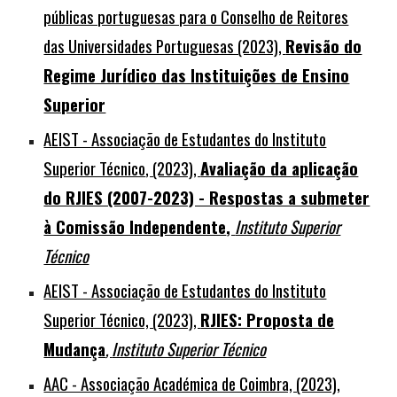
públicas portuguesas para o Conselho de Reitores
das Universidades Portuguesas (2023),
Revisão do
Regime Jurídico das Instituições de Ensino
Superior
AEIST - Associação de Estudantes do Instituto
Superior Técnico
, (2023),
Avaliação da aplicação
do RJIES (2007-2023) - Respostas a submeter
à Comissão Independente
,
Instituto Superior
Técnico
AEIST - Associação de Estudantes do Instituto
Superior Técnico, (2023),
RJIES: Proposta de
Mudança
,
Instituto Superior Técnico
AAC - Associação Académica de Coimbra, (2023),