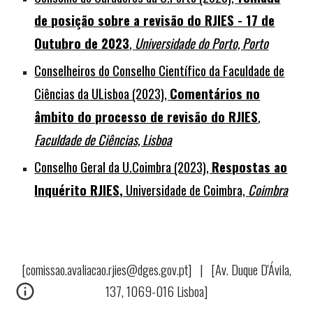
de posição sobre a revisão do RJIES - 17 de
Outubro de 2023
,
Universidade do Porto, Porto
Conselheiros do Conselho Científico da Faculdade de
Ciências da ULisboa (2023),
Comentários no
âmbito do processo de revisão do RJIES
,
Faculdade de Ciências, Lisboa
Conselho Geral da U.Coimbra (2023),
Respostas ao
Inquérito RJIES,
Universidade de Coimbra,
Coimbra
[comissao.avaliacao.rjies@dges.gov.pt] | [Av. Duque D'Ávila,
137, 1069-016 Lisboa]