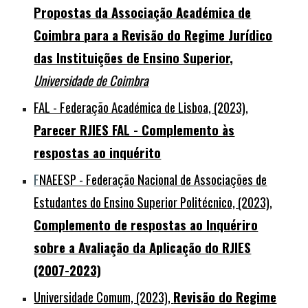
Propostas da Associação Académica de
Coimbra para a Revisão do Regime Jurídico
das Instituições de Ensino Superior,
Universidade de Coimbra
FAL - Federação Académica de Lisboa, (2023),
Parecer RJIES FAL - Complemento às
respostas ao inquérito
F
NAEESP - Federação Nacional de Associações de
Estudantes do Ensino Superior Politécnico, (2023),
Complemento de respostas ao Inquériro
sobre a Avaliação da Aplicação do RJIES
(2007-2023)
Universidade Comum, (2023),
Revisão do Regime