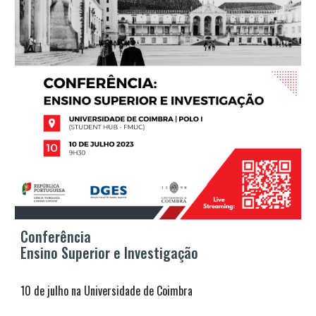
Conferência
Ensino Superior
e Investigação
10
de
julho
na Universidade de
Coimbra