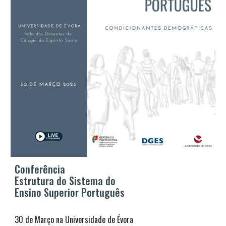
Conferência
Estrutura do Sistema do
Ensino Superior Português
30 de Março na Universidade de Évora