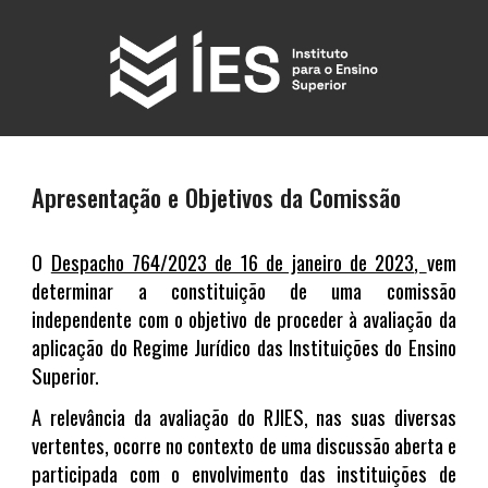
Apresentação e Objetivos da Comissão
O
Despacho 764/2023 de 16 de janeiro de 2023
,
vem
determinar a constituição de uma comissão
independente com o objetivo de proceder à avaliação da
aplicação do Regime Jurídico das Instituições do Ensino
Superior.
A relevância da avaliação do RJIES, nas suas diversas
vertentes, ocorre no contexto de uma discussão aberta e
participada com o envolvimento das instituições de