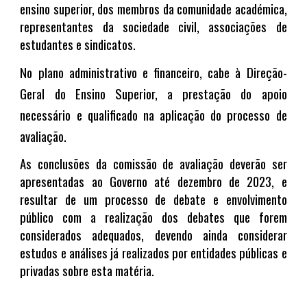
ensino superior, dos membros da comunidade académica,
representantes da sociedade civil, associações de
estudantes e sindicatos.
No plano administrativo e financeiro, cabe à Direção-
Geral do Ensino Superior, a prestação do apoio
necessário e qualificado na aplicação do processo de
avaliação.
As conclusões da comissão de avaliação deverão ser
apresentadas ao Governo até dezembro de 2023, e
resultar de um processo de debate e envolvimento
público com a realização dos debates que forem
considerados adequados, devendo ainda considerar
estudos e análises já realizados por entidades públicas e
privadas sobre esta matéria.