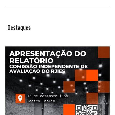
Destaques