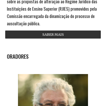
sobre as propostas de alteração ao Regime Jurídico das
Instituições de Ensino Superior (RJIES) promovidos pela
Comissão encarregada da dinamização do processo de
auscultação pública.
SABER MAIS
ORADORES