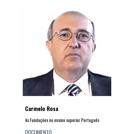
Carmelo Rosa
As Fundações no ensino superior Português
DOCUMENTO