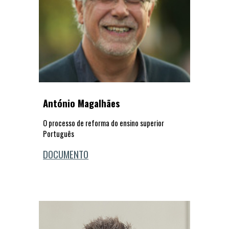
António Magalhães
O processo de reforma do ensino superior
Português
DOCUMENTO