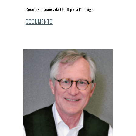
Recomendações da OECD para Portugal
DOCUMENTO