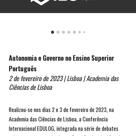
Autonomia e Governo no Ensino Superior
Português
2 de fevereiro de 2023 | Lisboa | Academia das
Ciências de Lisboa
Realizou-se nos dias 2 e 3 de fevereiro de 2023, na
Academia das Ciências de Lisboa, a Conferência
Internacional EDULOG, integrada na série de debates