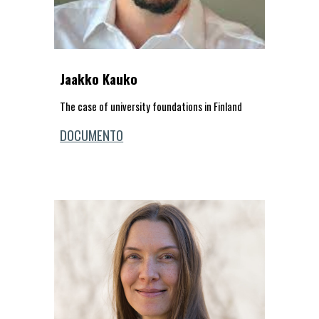
Jaakko Kauko
The case of university foundations in Finland
DOCUMENTO