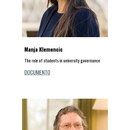
Manja Klemencic
The role of students in university governance
DOCUMENTO