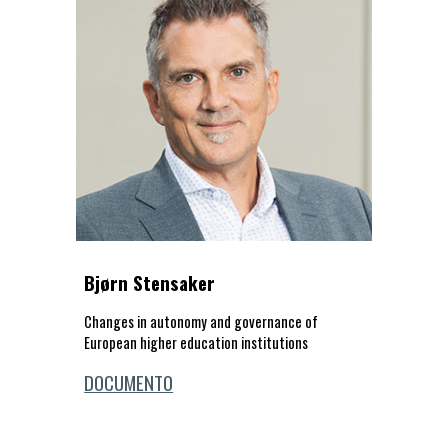
Bjørn Stensaker
Changes in autonomy and governance of
European higher education institutions
DOCUMENTO