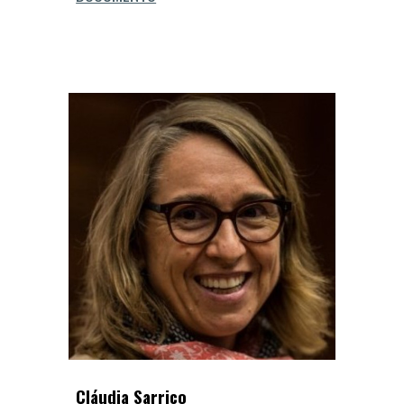
Cláudia Sarrico