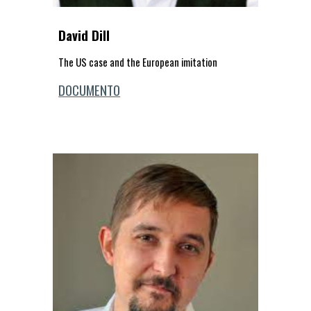
David Dill
The US case and the European imitation
DOCUMENTO