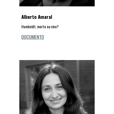
Alberto Amaral
Humboldt, morto ou vivo?
DOCUMENTO