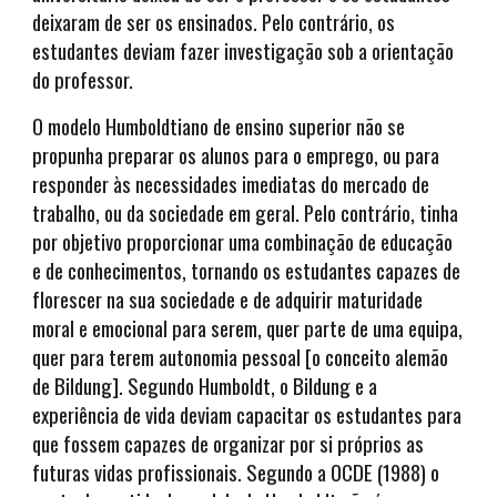
deixaram de ser os ensinados. Pelo contrário, os
estudantes deviam fazer investigação sob a orientação
do professor.
O modelo Humboldtiano de ensino superior não se
propunha preparar os alunos para o emprego, ou para
responder às necessidades imediatas do mercado de
trabalho, ou da sociedade em geral. Pelo contrário, tinha
por objetivo proporcionar uma combinação de educação
e de conhecimentos, tornando os estudantes capazes de
florescer na sua sociedade e de adquirir maturidade
moral e emocional para serem, quer parte de uma equipa,
quer para terem autonomia pessoal [o conceito alemão
de Bildung]. Segundo Humboldt, o Bildung e a
experiência de vida deviam capacitar os estudantes para
que fossem capazes de organizar por si próprios as
futuras vidas profissionais. Segundo a OCDE (1988) o