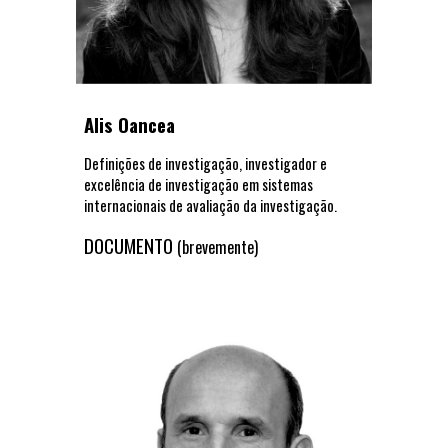
Alis Oancea
Definições de investigação, investigador e
excelência de investigação em sistemas
internacionais de avaliação da investigação.
DOCUMENTO
(brevemente)