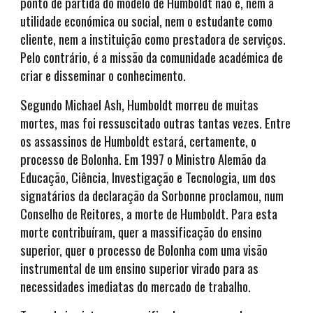
ponto de partida do modelo de Humboldt não é, nem a
utilidade económica ou social, nem o estudante como
cliente, nem a instituição como prestadora de serviços.
Pelo contrário, é a missão da comunidade académica de
criar e disseminar o conhecimento.
Segundo Michael Ash, Humboldt morreu de muitas
mortes, mas foi ressuscitado outras tantas vezes. Entre
os assassinos de Humboldt estará, certamente, o
processo de Bolonha. Em 1997 o Ministro Alemão da
Educação, Ciência, Investigação e Tecnologia, um dos
signatários da declaração da Sorbonne proclamou, num
Conselho de Reitores, a morte de Humboldt. Para esta
morte contribuíram, quer a massificação do ensino
superior, quer o processo de Bolonha com uma visão
instrumental de um ensino superior virado para as
necessidades imediatas do mercado de trabalho.