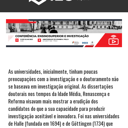
As universidades, inicialmente, tinham poucas
preocupações com a investigação e o doutoramento não
se baseava em investigação original. As dissertações
doutorais nos tempos da Idade Média, Renascença e
Reforma visavam mais mostrar a erudição dos
candidatos do que a sua capacidade para produzir
investigação aceitável e inovadora. Foi nas universidades
de Halle (fundada em 1694) e de Göttingen (1734) que