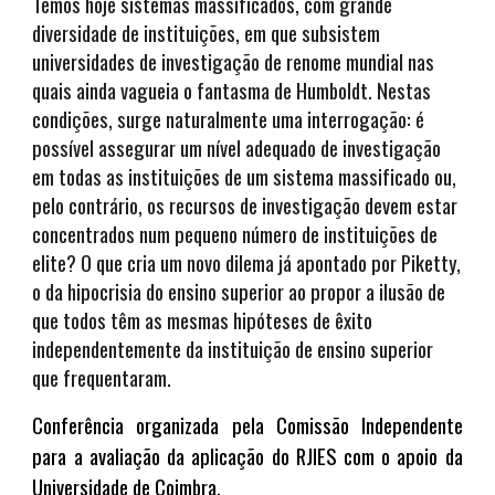
Temos hoje sistemas massificados, com grande
diversidade de instituições, em que subsistem
universidades de investigação de renome mundial nas
quais ainda vagueia o fantasma de Humboldt. Nestas
condições, surge naturalmente uma interrogação: é
possível assegurar um nível adequado de investigação
em todas as instituições de um sistema massificado ou,
pelo contrário, os recursos de investigação devem estar
concentrados num pequeno número de instituições de
elite? O que cria um novo dilema já apontado por Piketty,
o da hipocrisia do ensino superior ao propor a ilusão de
que todos têm as mesmas hipóteses de êxito
independentemente da instituição de ensino superior
que frequentaram.
Conferência organizada pela Comissão Independente
para a avaliação da aplicação do RJIES com o apoio da
Universidade d
e Coimbra
.