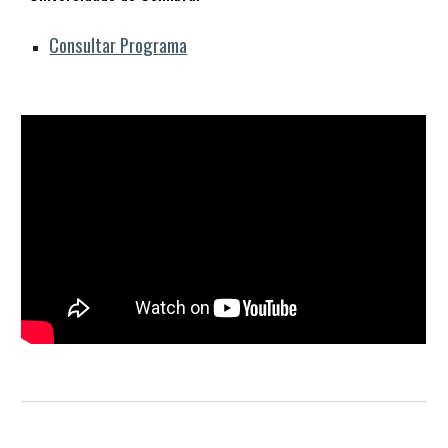
Consultar Programa