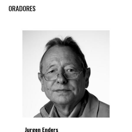
ORADORES
Jurgen Enders