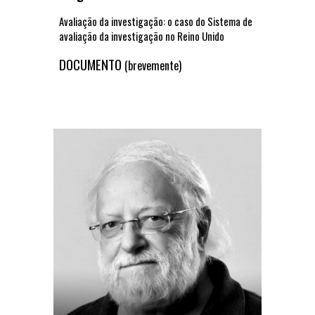
Avaliação da investigação: o caso do Sistema de
avaliação da investigação no Reino Unido
DOCUMENTO
(brevemente)