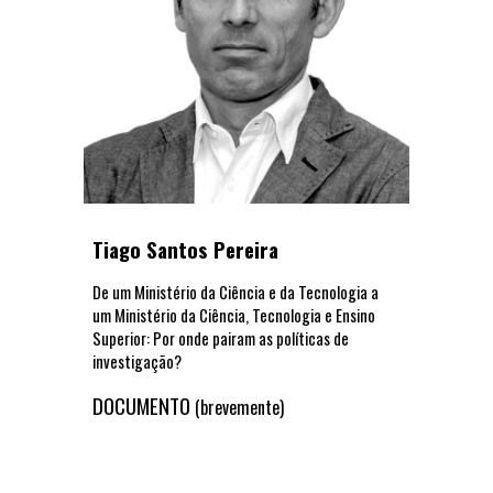
Tiago Santos Pereira
De um Ministério da Ciência e da Tecnologia a
um Ministério da Ciência, Tecnologia e Ensino
Superior: Por onde pairam as políticas de
investigação?
DOCUMENTO
(brevemente)