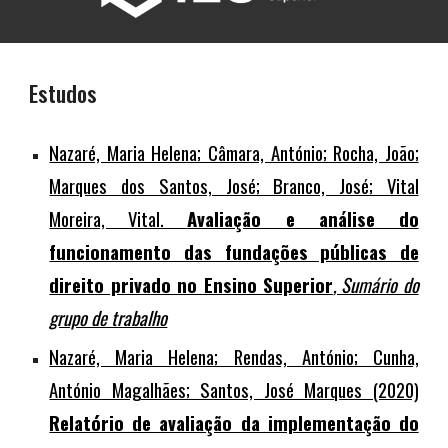
Estudos
Nazaré, Maria Helena; Câmara, António; Rocha, João;
Marques dos Santos, José; Branco, José; Vital
Moreira, Vital.
Avaliação e análise do
funcionamento das fundações públicas de
direito privado no Ensino Superior
, Sumário do
grupo de trabalho
Nazaré, Maria Helena; Rendas, António; Cunha,
António Magalhães; Santos, José Marques (2020)
Relatório de avaliação da implementação do