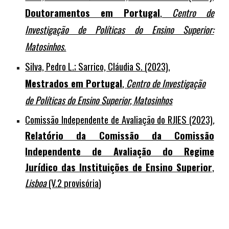
Doutoramentos em Portugal
,
Centro de
Investigação de Políticas do Ensino Superior:
Matosinhos.
Silva, Pedro L.; Sarrico, Cláudia S. (2023),
Mestrados em Portugal
,
Centro de Investigação
de Políticas do Ensino Superior, Matosinhos
Comissão Independente de Avaliação do RJIES (2023)
,
Relatório da Comissão da Comissão
Independente de Avaliação do Regime
Jurídico das Instituições de Ensino Superior
,
Lisboa
(V.2 provisória
)