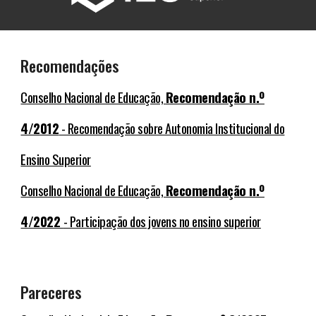
Recomendações
Conselho Nacional de Educação,
Recomendação n.º
4/2012
- Recomendação sobre Autonomia Institucional do
Ensino Superior
Conselho Nacional de Educação,
Recomendação n.º
4/2022
- Participação dos jovens no ensino superior
Pareceres