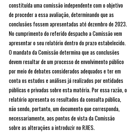
constituída uma comissão independente com o objetivo
de proceder a essa avaliação, determinando que as
conclusões fossem apresentadas até dezembro de 2023.
No cumprimento do referido despacho a Comissão vem
apresentar o seu relatório dentro do prazo estabelecido.
O mandato da Comissão determina que as conclusões
devem resultar de um processo de envolvimento público
por meio de debates considerados adequados e ter em
conta os estudos e análises já realizados por entidades
públicas e privadas sobre esta matéria. Por essa razão, o
relatório apresenta os resultados da consulta pública,
não sendo, portanto, um documento que corresponda,
necessariamente, aos pontos de vista da Comissão
sobre as alterações a introduzir no RJIES.