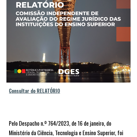
Consultar do RELATÓRIO
Pelo Despacho n.º 764/2023, de 16 de janeiro, do
Ministério da Ciência, Tecnologia e Ensino Superior, foi