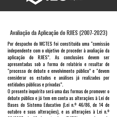
Avaliação da Aplicação do RJIES (2007-2023)
Por despacho do MCTES foi constituída uma “comissão
independente com o objetivo de proceder à avaliação da
aplicação do RJIES”. As conclusões devem ser
apresentadas sob a forma de relatório e resultar de
“processo de debate e envolvimento público” e “devem
considerar os estudos e análises já realizados por
entidades públicas e privadas”.
O presente inquérito será uma das formas de promover o
debate público e já tem em conta as alterações à Lei de
Bases do Sistema Educativo (Lei n.º 46/86, de 14 de
outubro e suas alterações), e as alterações à Lei n.º