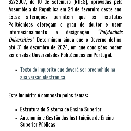
62/2007, de 10 de setembro (RJIES), aprovadas pela
Assembleia da República em 24 de fevereiro deste ano.
Estas alterações permitem que os Institutos
Politécnicos ofereçam o grau de doutor e usem
internacionalmente a designação
“Polytechnic
Universities”
. Determinam ainda que o Governo defina,
até 31 de dezembro de 2024, em que condições podem
ser criadas Universidades Politécnicas em Portugal.
Texto do inquérito que deverá ser preenchido na
sua versão electrónica
Este Inquérito é composto pelos temas:
Estrutura do Sistema de Ensino Superior
Autonomia e Gestão das Instituições de Ensino
Superior Públicas